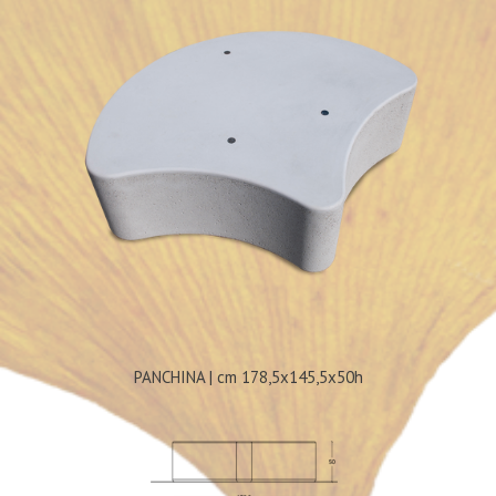
PANCHINA | cm 178,5x145,5x50h