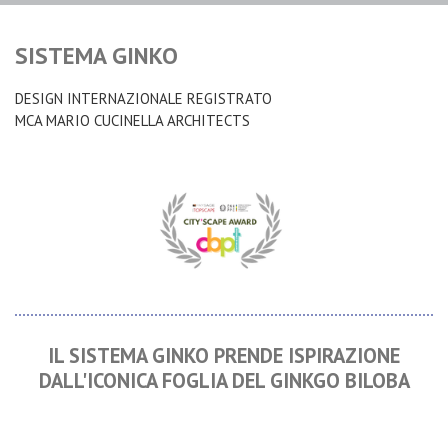
SISTEMA GINKO
DESIGN INTERNAZIONALE REGISTRATO
MCA MARIO CUCINELLA ARCHITECTS
IL SISTEMA GINKO PRENDE ISPIRAZIONE
DALL'ICONICA FOGLIA DEL GINKGO BILOBA