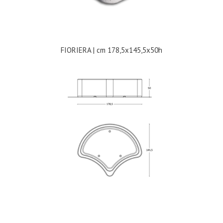
FIORIERA | cm 178,5x145,5x50h