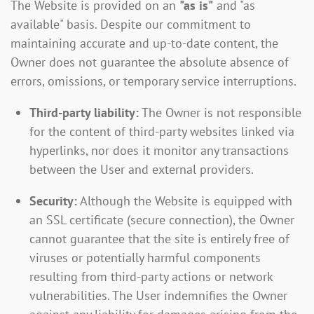
The Website is provided on an
"as is"
and "as
available" basis. Despite our commitment to
maintaining accurate and up-to-date content, the
Owner does not guarantee the absolute absence of
errors, omissions, or temporary service interruptions.
Third-party liability:
The Owner is not responsible
for the content of third-party websites linked via
hyperlinks, nor does it monitor any transactions
between the User and external providers.
Security:
Although the Website is equipped with
an SSL certificate (secure connection), the Owner
cannot guarantee that the site is entirely free of
viruses or potentially harmful components
resulting from third-party actions or network
vulnerabilities. The User indemnifies the Owner