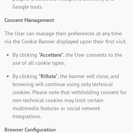
Google tools.
Consent Management
The User can manage their preferences at any time
via the Cookie Banner displayed upon their first visit.
By clicking
"Accettare"
, the User consents to the
use of all cookie types.
By clicking
"Rifiuta"
, the banner will close, and
browsing will continue using only technical
cookies. Please note that withholding consent for
non-technical cookies may limit certain
multimedia features or social network
integrations.
Browser Configuration