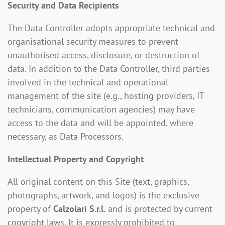
Security and Data Recipients
The Data Controller adopts appropriate technical and
organisational security measures to prevent
unauthorised access, disclosure, or destruction of
data. In addition to the Data Controller, third parties
involved in the technical and operational
management of the site (e.g., hosting providers, IT
technicians, communication agencies) may have
access to the data and will be appointed, where
necessary, as Data Processors.
Intellectual Property and Copyright
All original content on this Site (text, graphics,
photographs, artwork, and logos) is the exclusive
property of
Calzolari S.r.l.
and is protected by current
copyright laws. It is expressly prohibited to