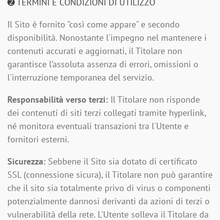
➋ TERMINI E CONDIZIONI DI UTILIZZO
Il Sito è fornito "così come appare" e secondo
disponibilità. Nonostante l'impegno nel mantenere i
contenuti accurati e aggiornati, il Titolare non
garantisce l’assoluta assenza di errori, omissioni o
l'interruzione temporanea del servizio.
Responsabilità verso terzi:
Il Titolare non risponde
dei contenuti di siti terzi collegati tramite hyperlink,
né monitora eventuali transazioni tra l'Utente e
fornitori esterni.
Sicurezza:
Sebbene il Sito sia dotato di certificato
SSL (connessione sicura), il Titolare non può garantire
che il sito sia totalmente privo di virus o componenti
potenzialmente dannosi derivanti da azioni di terzi o
vulnerabilità della rete. L'Utente solleva il Titolare da