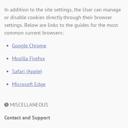
In addition to the site settings, the User can manage
or disable cookies directly through their browser
settings. Below are links to the guides for the most
common current browsers:
Google Chrome
Mozilla Firefox
Safari (Apple)
Microsoft Edge
➎ MISCELLANEOUS
Contact and Support