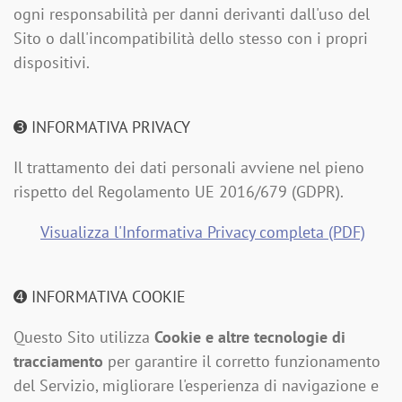
ogni responsabilità per danni derivanti dall'uso del
Sito o dall'incompatibilità dello stesso con i propri
dispositivi.
➌ INFORMATIVA PRIVACY
Il trattamento dei dati personali avviene nel pieno
rispetto del Regolamento UE 2016/679 (GDPR).
Visualizza l'Informativa Privacy completa (PDF)
➍ INFORMATIVA COOKIE
Questo Sito utilizza
Cookie e altre tecnologie di
tracciamento
per garantire il corretto funzionamento
del Servizio, migliorare l'esperienza di navigazione e