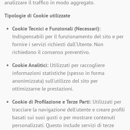
analizzare il traffico in modo aggregato.
Tipologie di Cookie utilizzate
Cookie Tecnici e Funzionali (Necessari):
Indispensabili per il funzionamento del sito e per
fornire i servizi richiesti dall'Utente. Non
richiedono il consenso preventivo.
Cookie Analitici:
Utilizzati per raccogliere
informazioni statistiche (spesso in forma
anonimizzata) sull'utilizzo del sito per
ottimizzarne le prestazioni.
Cookie di Profilazione e Terze Parti:
Utilizzati per
tracciare la navigazione dell'utente e creare profili
basati sui suoi gusti o per mostrare contenuti
personalizzati. Questo include servizi di terze