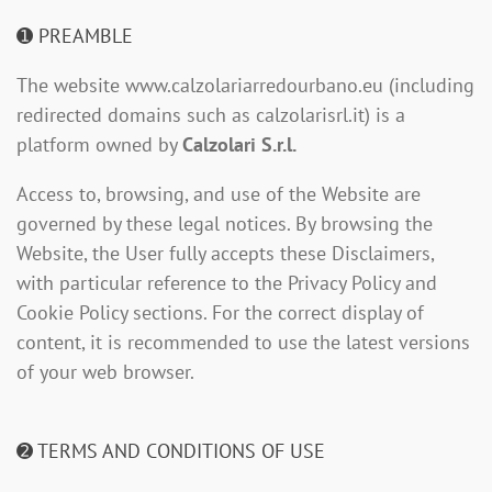
➊
PREAMBLE
The website www.calzolariarredourbano.eu (including
redirected domains such as calzolarisrl.it) is a
platform owned by
Calzolari S.r.l.
Access to, browsing, and use of the Website are
governed by these legal notices. By browsing the
Website, the User fully accepts these Disclaimers,
with particular reference to the Privacy Policy and
Cookie Policy sections. For the correct display of
content, it is recommended to use the latest versions
of your web browser.
➋ TERMS AND CONDITIONS OF USE