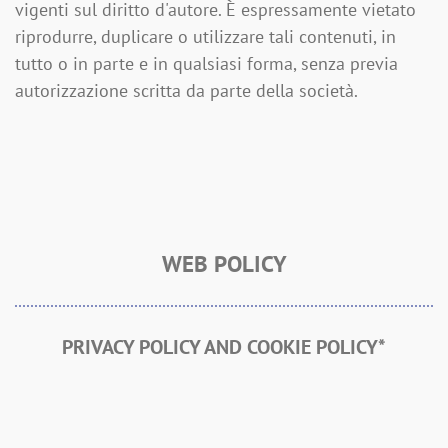
vigenti sul diritto d'autore. È espressamente vietato
riprodurre, duplicare o utilizzare tali contenuti, in
tutto o in parte e in qualsiasi forma, senza previa
autorizzazione scritta da parte della società.
WEB POLICY
PRIVACY POLICY AND COOKIE POLICY*