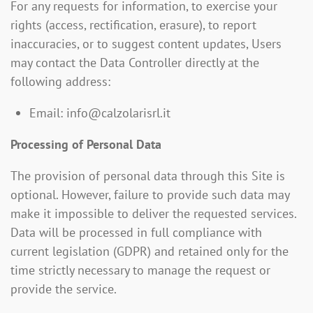
For any requests for information, to exercise your
rights (access, rectification, erasure), to report
inaccuracies, or to suggest content updates, Users
may contact the Data Controller directly at the
following address:
Email: info@calzolarisrl.it
Processing of Personal Data
The provision of personal data through this Site is
optional. However, failure to provide such data may
make it impossible to deliver the requested services.
Data will be processed in full compliance with
current legislation (GDPR) and retained only for the
time strictly necessary to manage the request or
provide the service.