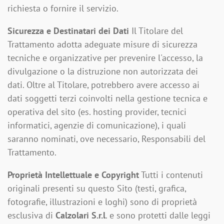
richiesta o fornire il servizio.
Sicurezza e Destinatari dei Dati
Il Titolare del
Trattamento adotta adeguate misure di sicurezza
tecniche e organizzative per prevenire l'accesso, la
divulgazione o la distruzione non autorizzata dei
dati. Oltre al Titolare, potrebbero avere accesso ai
dati soggetti terzi coinvolti nella gestione tecnica e
operativa del sito (es. hosting provider, tecnici
informatici, agenzie di comunicazione), i quali
saranno nominati, ove necessario, Responsabili del
Trattamento.
Proprietà Intellettuale e Copyright
Tutti i contenuti
originali presenti su questo Sito (testi, grafica,
fotografie, illustrazioni e loghi) sono di proprietà
esclusiva di
Calzolari S.r.l
. e sono protetti dalle leggi