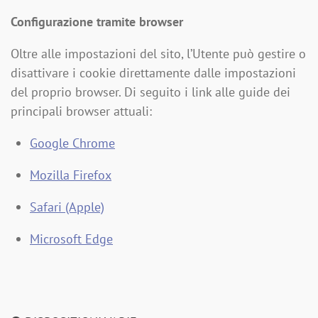
Configurazione tramite browser
Oltre alle impostazioni del sito, l’Utente può gestire o
disattivare i cookie direttamente dalle impostazioni
del proprio browser. Di seguito i link alle guide dei
principali browser attuali:
Google Chrome
Mozilla Firefox
Safari (Apple)
Microsoft Edge