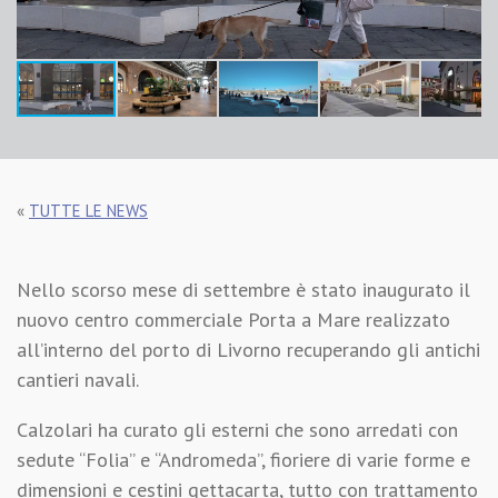
«
TUTTE LE NEWS
Nello scorso mese di settembre è stato inaugurato il
nuovo centro commerciale Porta a Mare realizzato
all’interno del porto di Livorno recuperando gli antichi
cantieri navali.
Calzolari ha curato gli esterni che sono arredati con
sedute “Folia” e “Andromeda”, fioriere di varie forme e
dimensioni e cestini gettacarta, tutto con trattamento