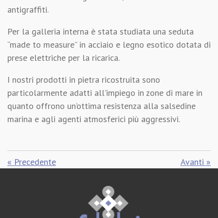
antigraffiti.
Per la galleria interna è stata studiata una seduta
“made to measure” in acciaio e legno esotico dotata di
prese elettriche per la ricarica.
I nostri prodotti in pietra ricostruita sono
particolarmente adatti all’impiego in zone di mare in
quanto offrono un’ottima resistenza alla salsedine
marina e agli agenti atmosferici più aggressivi.
«
Precedente
Avanti
»