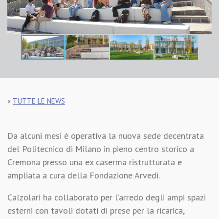
«
TUTTE LE NEWS
Da alcuni mesi è operativa la nuova sede decentrata
del Politecnico di Milano in pieno centro storico a
Cremona presso una ex caserma ristrutturata e
ampliata a cura della Fondazione Arvedi.
Calzolari ha collaborato per l’arredo degli ampi spazi
esterni con tavoli dotati di prese per la ricarica,