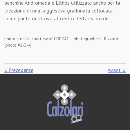
panchine Andromeda e Lithos utilizzate anche per la
creazione di una suggestiva gradonata collocata
come punto di ritrovo al centro dell’area verde.
photo credits:
courtesy of COPRAT – photographer L. Rizzato
(photo #2-3-4)
«
Precedente
Avanti
»