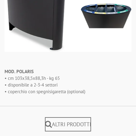
MOD. POLARIS
• cm 103x38,5x88,3h - kg 65
• disponibile a 2-3-4 settori
• coperchio con spegnisigaretta (optional)
ALTRI PRODOTTI