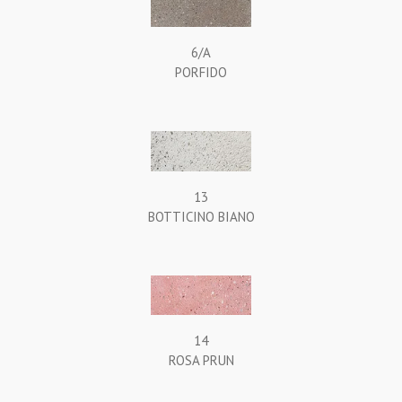
6/A
PORFIDO
13
BOTTICINO BIANO
14
ROSA PRUN