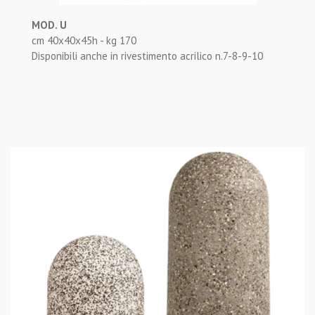
MOD. U
cm 40x40x45h - kg 170
Disponibili anche in rivestimento acrilico n.7-8-9-10