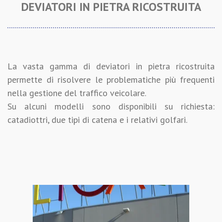
DEVIATORI IN PIETRA
RICOSTRUITA
La vasta gamma di deviatori in pietra ricostruita
permette di risolvere le problematiche più frequenti
nella gestione del traffico veicolare.
Su alcuni modelli sono disponibili su richiesta:
catadiottri, due tipi di catena e i relativi golfari.