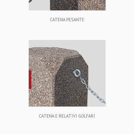
CATENA PESANTE
CATENA E RELATIVI GOLFARI