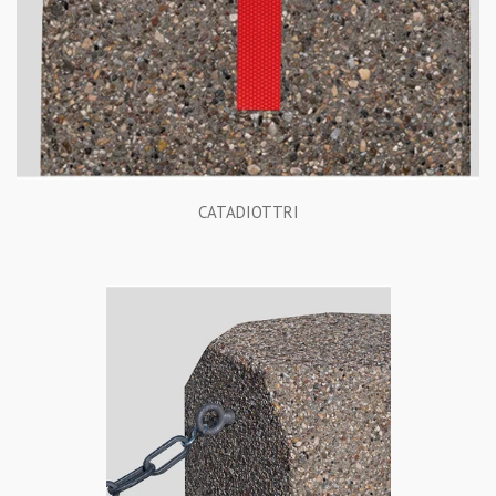
CATADIOTTRI