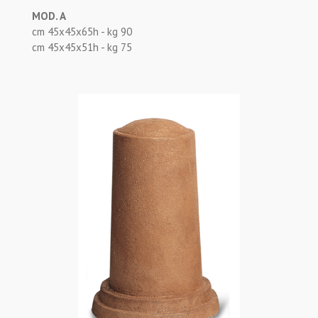
MOD. A
cm 45x45x65h - kg 90
cm 45x45x51h - kg 75