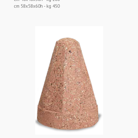
cm 58x58x60h - kg 450