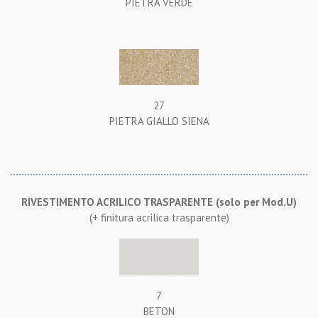
PIETRA VERDE
27
PIETRA GIALLO SIENA
RIVESTIMENTO ACRILICO TRASPARENTE (solo per Mod.U)
(+ finitura acrilica trasparente)
7
BETON