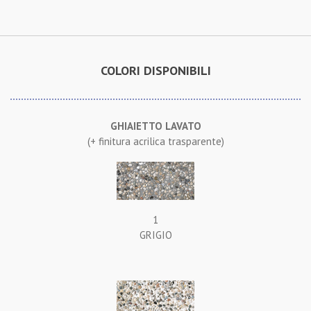
COLORI DISPONIBILI
GHIAIETTO LAVATO
(+ finitura acrilica trasparente)
1
GRIGIO