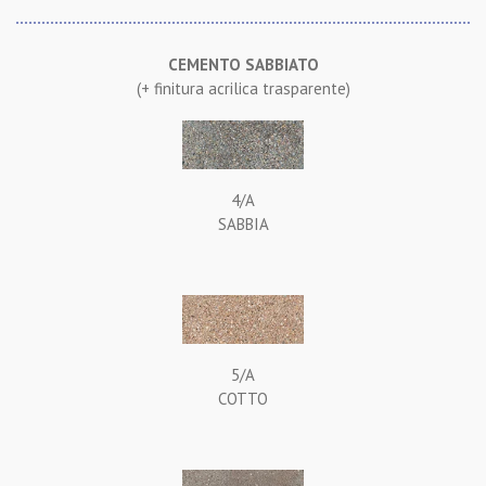
CEMENTO SABBIATO
(+ finitura acrilica trasparente)
4/A
SABBIA
5/A
COTTO