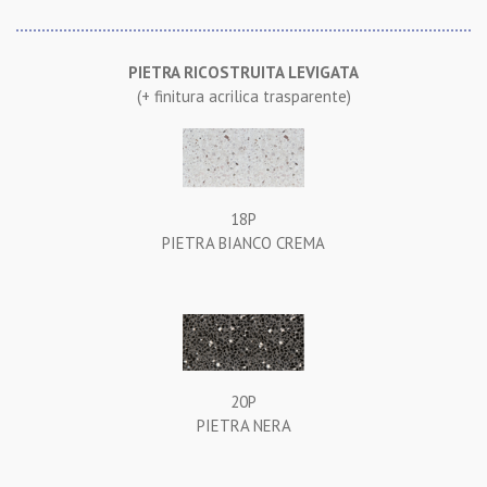
PIETRA RICOSTRUITA LEVIGATA
(+ finitura acrilica trasparente)
18P
PIETRA BIANCO CREMA
20P
PIETRA NERA