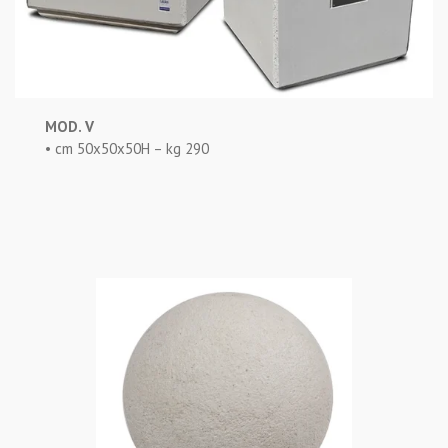
MOD. V
• cm 50x50x50H – kg 290