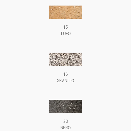
15
TUFO
16
GRANITO
20
NERO