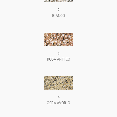
2
BIANCO
3
ROSA ANTICO
4
OCRA AVORIO