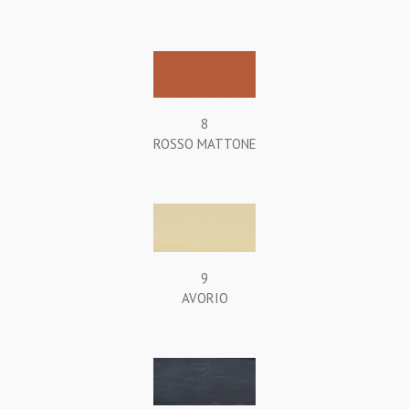
8
ROSSO MATTONE
9
AVORIO