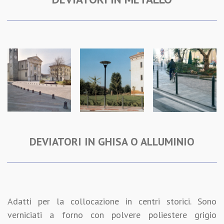
DEVIATORI IN GHISA O ALLUMINIO
Adatti per la collocazione in centri storici. Sono
verniciati a forno con polvere poliestere grigio