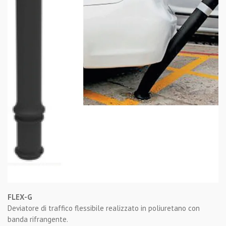
FLEX-G
Deviatore di traffico flessibile realizzato in poliuretano con
banda rifrangente.