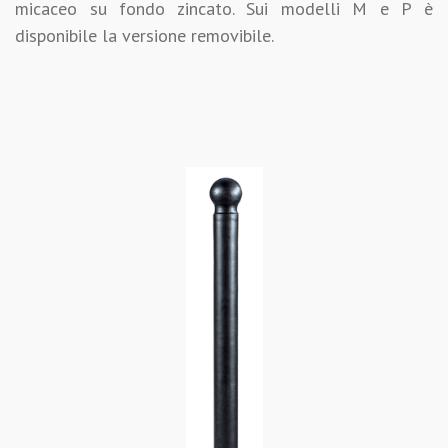
micaceo su fondo zincato. Sui modelli M e P è
disponibile la versione removibile.