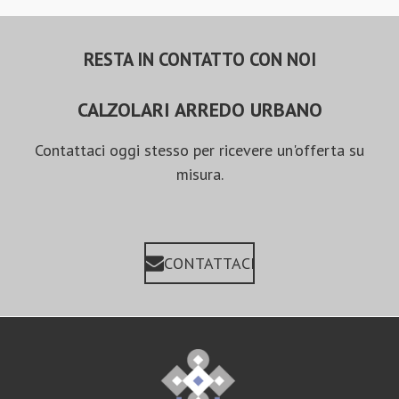
RESTA IN CONTATTO CON NOI
CALZOLARI ARREDO URBANO
Contattaci oggi stesso per ricevere un'offerta su
misura.
CONTATTACI