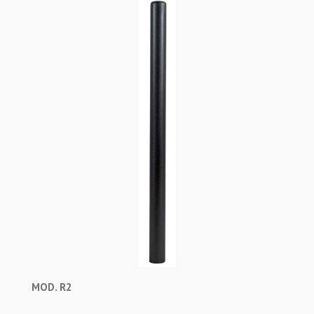
MOD. R2