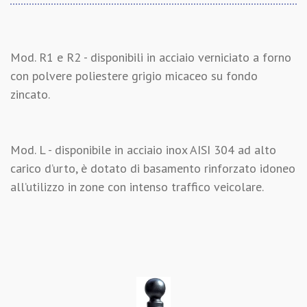
Mod. R1 e R2 - disponibili in acciaio verniciato a forno
con polvere poliestere grigio micaceo su fondo
zincato.
Mod. L - disponibile in acciaio inox AISI 304 ad alto
carico d’urto, è dotato di basamento rinforzato idoneo
all’utilizzo in zone con intenso traffico veicolare.