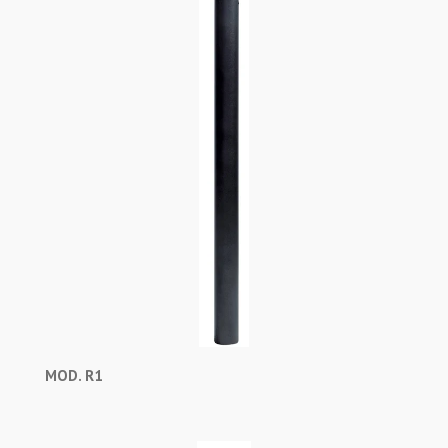
MOD. R1