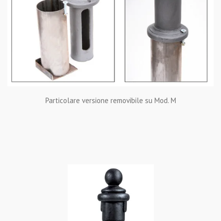
Particolare versione removibile su Mod. M