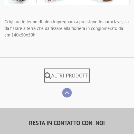
Grigliato in legno di pino impregnato a pressione in autoclave, sia
da fissare a terra che da fissare alla fioriera in conglomerato da
cm 140x50x50h
ALTRI PRODOTTI
RESTA IN CONTATTO CON NOI