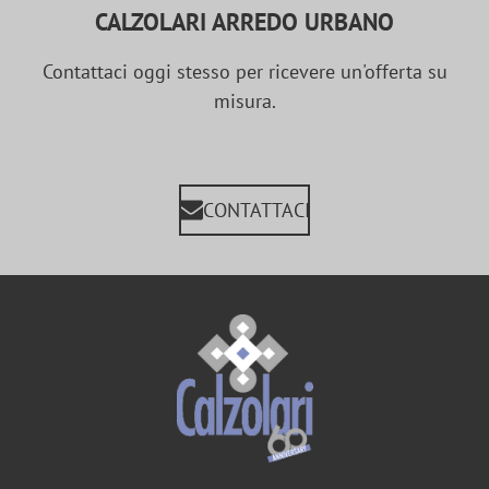
CALZOLARI ARREDO URBANO
Contattaci oggi stesso per ricevere un'offerta su
misura.
CONTATTACI