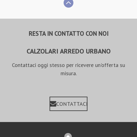
RESTA IN CONTATTO CON NOI
CALZOLARI ARREDO URBANO
Contattaci oggi stesso per ricevere un'offerta su
misura.
CONTATTACI