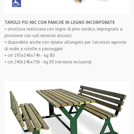
TAVOLO PIC-NIC CON PANCHE IN LEGNO INCORPORATE
• struttura realizzata con legno di pino nordico, impregnato a
pressione con sali minerali atossici
• disponibile anche con ripiano allungato per l’accesso agevole
di sedie a rotelle e passeggini
• cm 195x146x74h - kg 80
• cm.240x146x75h - kg.90 (versione inclusiva)