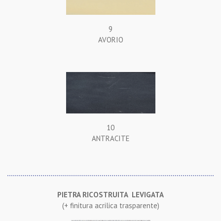
9
AVORIO
10
ANTRACITE
PIETRA RICOSTRUITA LEVIGATA
(+ finitura acrilica trasparente)