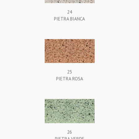
24
PIETRA BIANCA
25
PIETRA ROSA
26
PIETRA VERDE