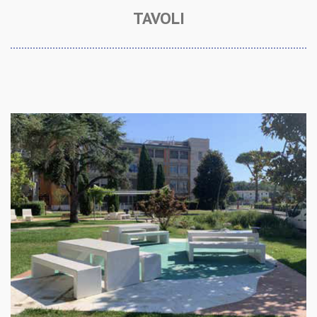
TAVOLI