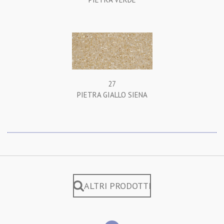
27
PIETRA GIALLO SIENA
ALTRI PRODOTTI