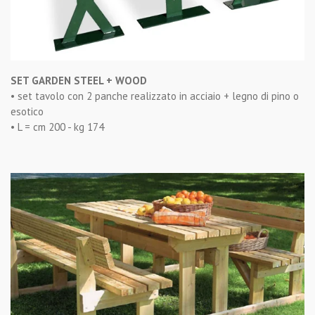
SET GARDEN STEEL + WOOD
• set tavolo con 2 panche realizzato in acciaio + legno di pino o
esotico
• L = cm 200 - kg 174