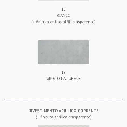
18
BIANCO
(+ finitura anti-graffiti trasparente)
19
GRIGIO NATURALE
RIVESTIMENTO ACRILICO COPRENTE
(+ finitura acrilica trasparente)