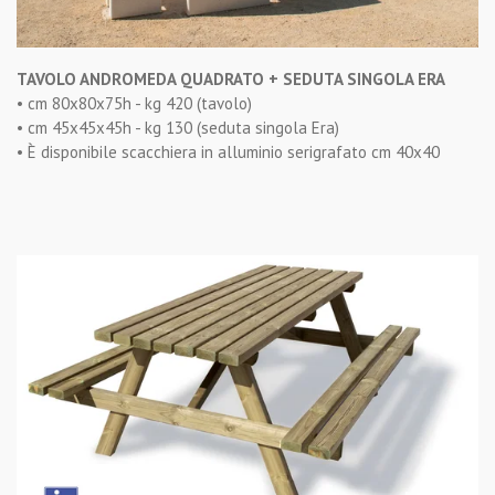
TAVOLO ANDROMEDA QUADRATO + SEDUTA SINGOLA ERA
• cm 80x80x75h - kg 420 (tavolo)
• cm 45x45x45h - kg 130 (seduta singola Era)
• È disponibile scacchiera in alluminio serigrafato cm 40x40