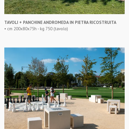
TAVOLI + PANCHINE ANDROMEDA IN PIETRA RICOSTRUITA
• cm 200x80x75h - kg 750 (tavolo)