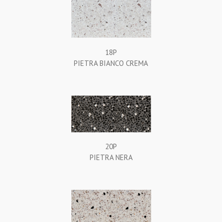
18P
PIETRA BIANCO CREMA
20P
PIETRA NERA