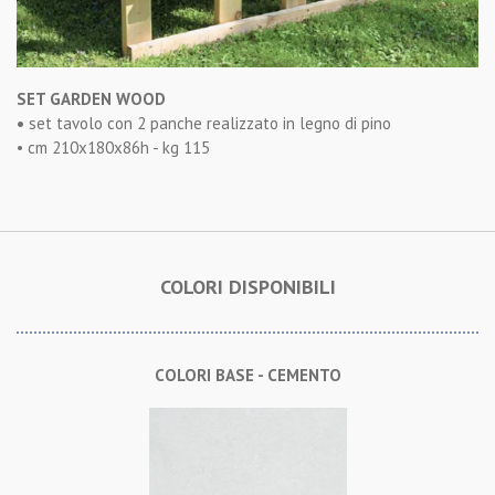
SET GARDEN WOOD
•
set tavolo con 2 panche realizzato in legno di pino
• cm 210x180x86h - kg 115
COLORI DISPONIBILI
COLORI BASE - CEMENTO