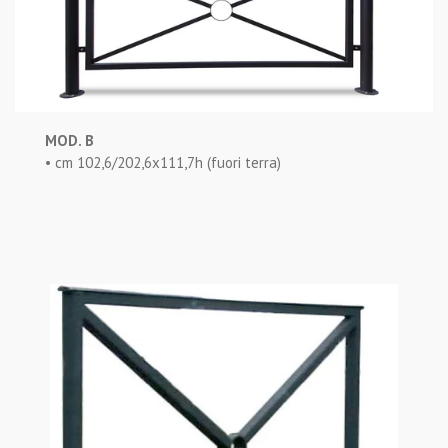
MOD. B
• cm 102,6/202,6x111,7h (fuori terra)