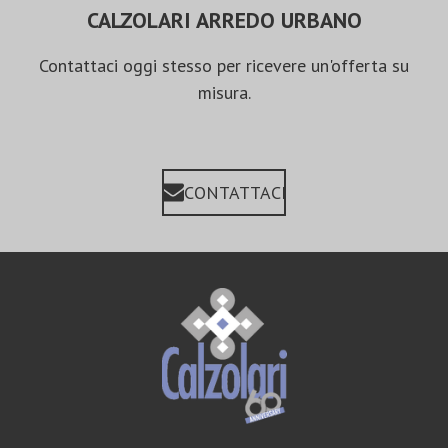
CALZOLARI ARREDO URBANO
Contattaci oggi stesso per ricevere un'offerta su
misura.
CONTATTACI