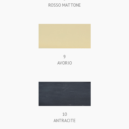
ROSSO MATTONE
9
AVORIO
10
ANTRACITE