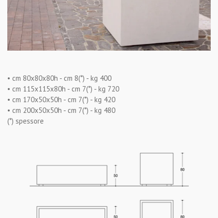
• cm 80x80x80h - cm 8(*) - kg 400
• cm 115x115x80h - cm 7(*) - kg 720
• cm 170x50x50h - cm 7(*) - kg 420
• cm 200x50x50h - cm 7(*) - kg 480
(*) spessore