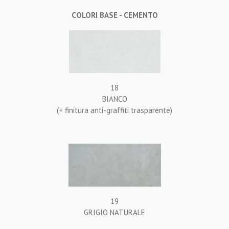
COLORI BASE - CEMENTO
18
BIANCO
(+ finitura anti-graffiti trasparente)
19
GRIGIO NATURALE