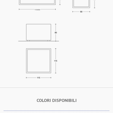
COLORI DISPONIBILI