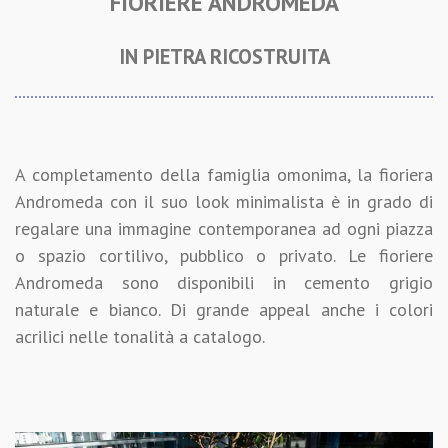
FIORIERE ANDROMEDA
IN PIETRA RICOSTRUITA
A completamento della famiglia omonima, la fioriera
Andromeda con il suo look minimalista è in grado di
regalare una immagine contemporanea ad ogni piazza
o spazio cortilivo, pubblico o privato. Le fioriere
Andromeda sono disponibili in cemento grigio
naturale e bianco. Di grande appeal anche i colori
acrilici nelle tonalità a catalogo.