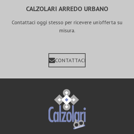
CALZOLARI ARREDO URBANO
Contattaci oggi stesso per ricevere un'offerta su
misura.
CONTATTACI