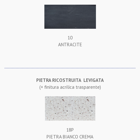
10
ANTRACITE
PIETRA RICOSTRUITA LEVIGATA
(+ finitura acrilica trasparente)
18P
PIETRA BIANCO CREMA