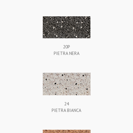
20P
PIETRA NERA
24
PIETRA BIANCA