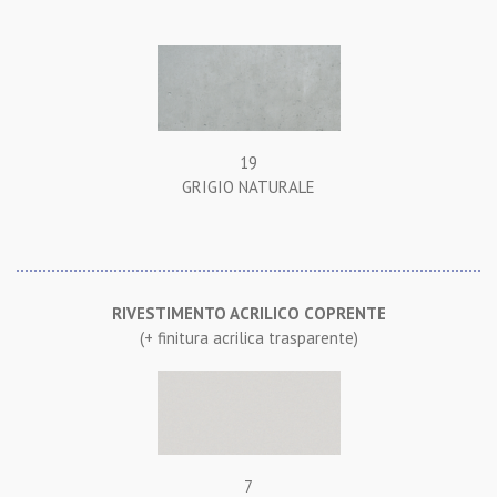
19
GRIGIO NATURALE
RIVESTIMENTO ACRILICO COPRENTE
(+ finitura acrilica trasparente)
7