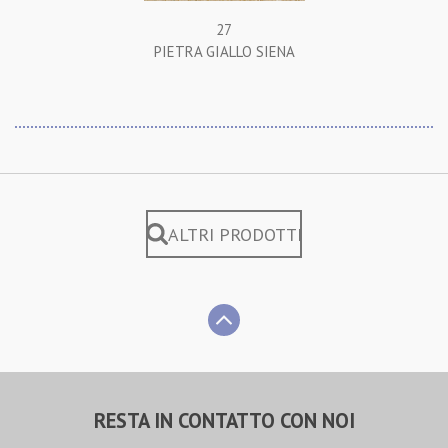
27
PIETRA GIALLO SIENA
ALTRI PRODOTTI
RESTA IN CONTATTO CON NOI