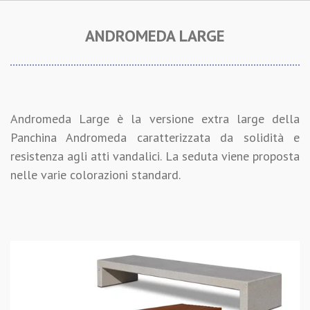
ANDROMEDA LARGE
Andromeda Large è la versione extra large della
Panchina Andromeda caratterizzata da solidità e
resistenza agli atti vandalici. La seduta viene proposta
nelle varie colorazioni standard.