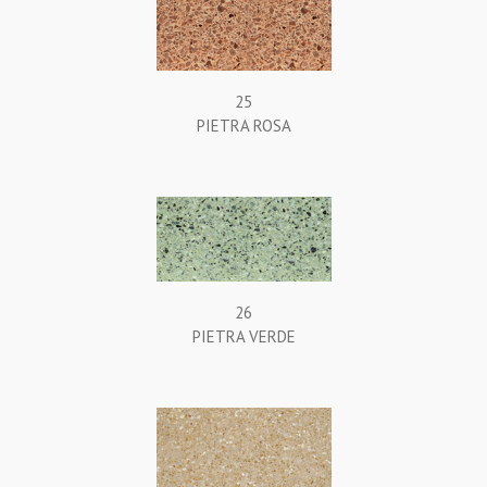
25
PIETRA ROSA
26
PIETRA VERDE