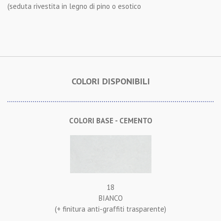
(seduta rivestita in legno di pino o esotico
COLORI DISPONIBILI
COLORI BASE - CEMENTO
18
BIANCO
(+ finitura anti-graffiti trasparente)