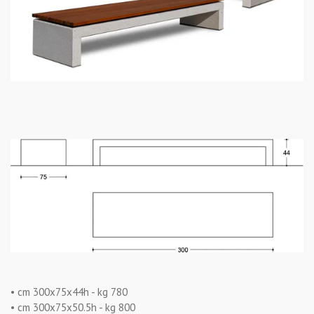
• cm 300x75x44h - kg 780
• cm 300x75x50.5h - kg 800