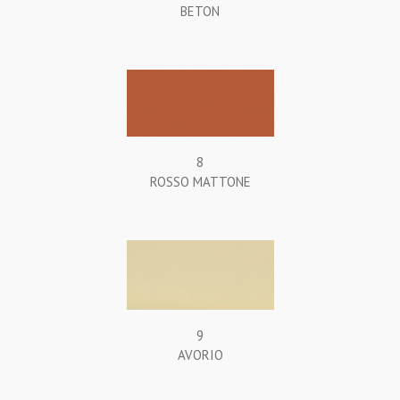
BETON
8
ROSSO MATTONE
9
AVORIO