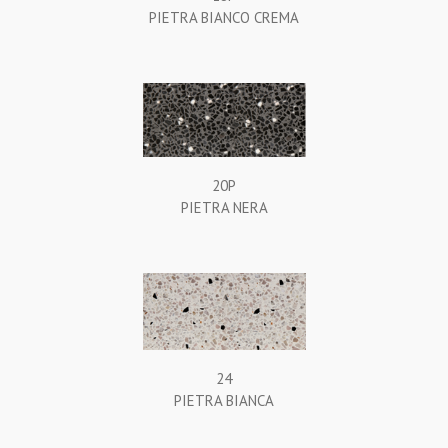
PIETRA BIANCO CREMA
20P
PIETRA NERA
24
PIETRA BIANCA