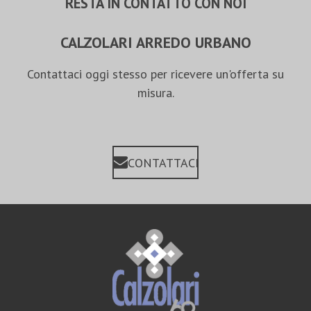
RESTA IN CONTATTO CON NOI
CALZOLARI ARREDO URBANO
Contattaci oggi stesso per ricevere un'offerta su
misura.
CONTATTACI