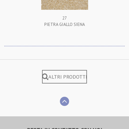
27
PIETRA GIALLO SIENA
ALTRI PRODOTTI