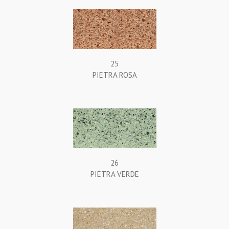
25
PIETRA ROSA
26
PIETRA VERDE