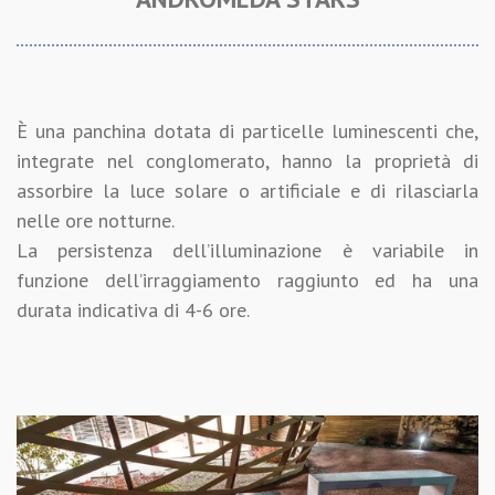
È una panchina dotata di particelle luminescenti che,
integrate nel conglomerato, hanno la proprietà di
assorbire la luce solare o artificiale e di rilasciarla
nelle ore notturne.
La persistenza dell’illuminazione è variabile in
funzione dell’irraggiamento raggiunto ed ha una
durata indicativa di 4-6 ore.