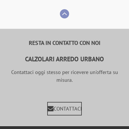
RESTA IN CONTATTO CON NOI
CALZOLARI ARREDO URBANO
Contattaci oggi stesso per ricevere un'offerta su
misura.
CONTATTACI