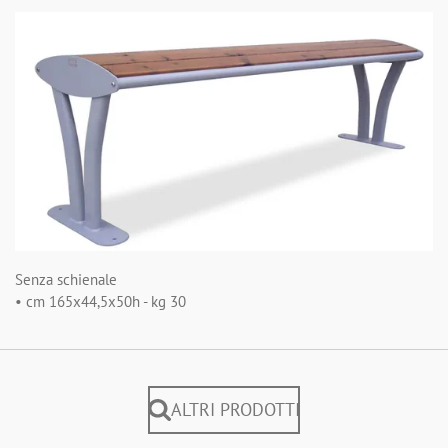
Senza schienale
• cm 165x44,5x50h - kg 30
ALTRI PRODOTTI