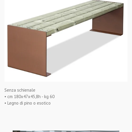
Senza schienale
• cm 180x47x45,8h - kg 60
• Legno di pino o esotico