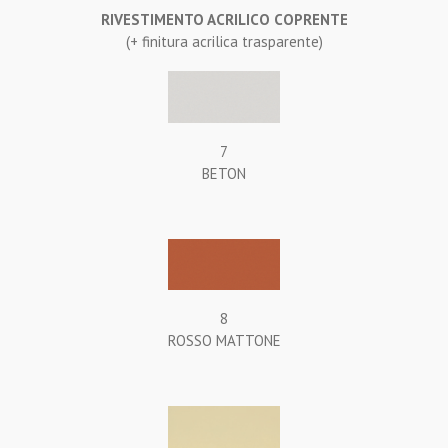
RIVESTIMENTO ACRILICO COPRENTE
(+ finitura acrilica trasparente)
7
BETON
8
ROSSO MATTONE