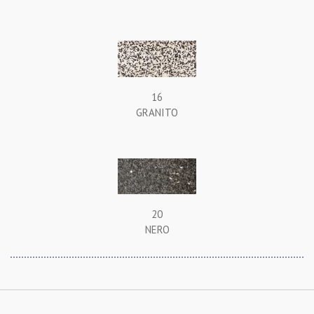
16
GRANITO
20
NERO