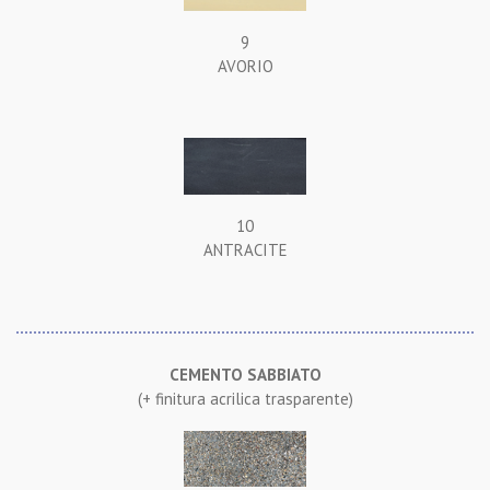
9
AVORIO
10
ANTRACITE
CEMENTO SABBIATO
(+ finitura acrilica trasparente)