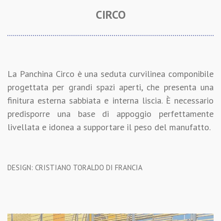
CIRCO
La Panchina Circo è una seduta curvilinea componibile
progettata per grandi spazi aperti, che presenta una
finitura esterna sabbiata e interna liscia. È necessario
predisporre una base di appoggio perfettamente
livellata e idonea a supportare il peso del manufatto.
DESIGN: CRISTIANO TORALDO DI FRANCIA