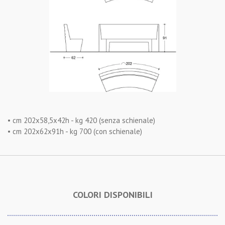
• cm 202x58,5x42h - kg 420 (senza schienale)
• cm 202x62x91h - kg 700 (con schienale)
COLORI DISPONIBILI