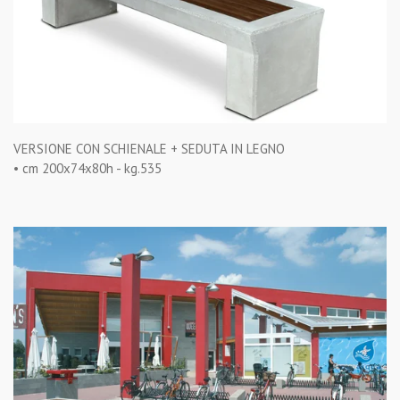
VERSIONE CON SCHIENALE + SEDUTA IN LEGNO
• cm 200x74x80h - kg.535