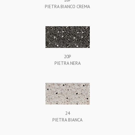
PIETRA BIANCO CREMA
20P
PIETRA NERA
24
PIETRA BIANCA