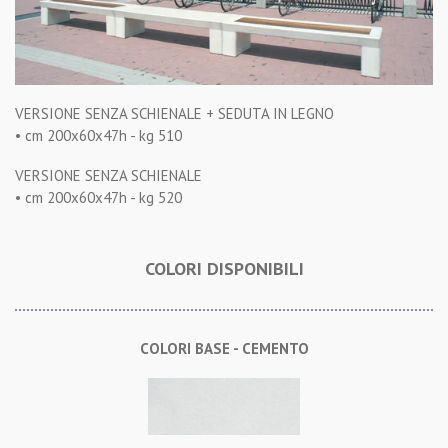
VERSIONE SENZA SCHIENALE + SEDUTA IN LEGNO
• cm 200x60x47h - kg 510
VERSIONE SENZA SCHIENALE
• cm 200x60x47h - kg 520
COLORI DISPONIBILI
COLORI BASE - CEMENTO