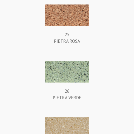
25
PIETRA ROSA
26
PIETRA VERDE