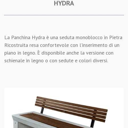
HYDRA
La Panchina Hydra è una seduta monoblocco in Pietra
Ricostruita resa confortevole con l’inserimento di un
piano in legno. È disponibile anche la versione con
schienale in legno o con sedute e colori diversi.