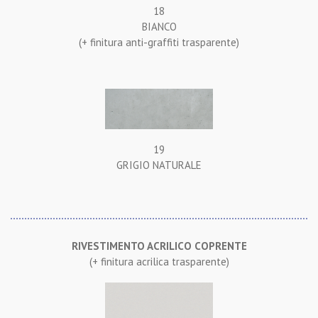
18
BIANCO
(+ finitura anti-graffiti trasparente)
19
GRIGIO NATURALE
RIVESTIMENTO ACRILICO COPRENTE
(+ finitura acrilica trasparente)