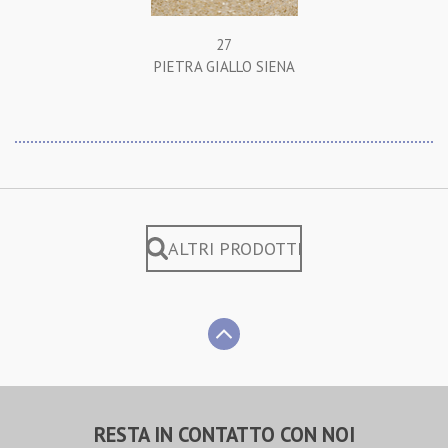
27
PIETRA GIALLO SIENA
ALTRI PRODOTTI
RESTA IN CONTATTO CON NOI