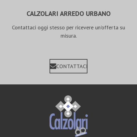
CALZOLARI ARREDO URBANO
Contattaci oggi stesso per ricevere un'offerta su
misura.
CONTATTACI