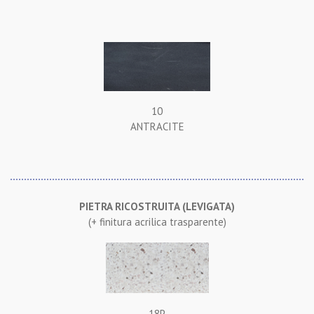
10
ANTRACITE
PIETRA RICOSTRUITA (LEVIGATA)
(+ finitura acrilica trasparente)
18P