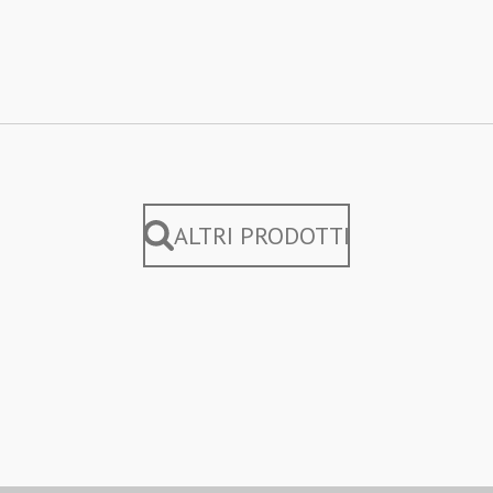
ALTRI PRODOTTI