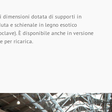
 dimensioni dotata di supporti in
duta e schienale in legno esotico
clave). È disponibile anche in versione
e per ricarica.