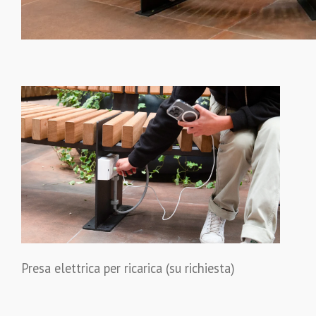
Presa elettrica per ricarica (su richiesta)