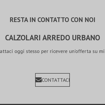
RESTA IN CONTATTO CON NOI
CALZOLARI ARREDO URBANO
attaci oggi stesso per ricevere un'offerta su mi
CONTATTACI