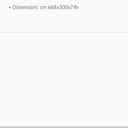
• Dimensioni: cm 668x300x74h