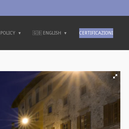
 POLICY
🇬🇧 ENGLISH
CERTIFICAZIONI