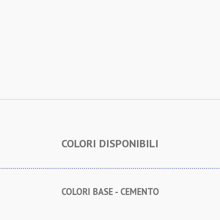
COLORI DISPONIBILI
COLORI BASE - CEMENTO