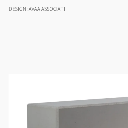
DESIGN: AVAA ASSOCIATI