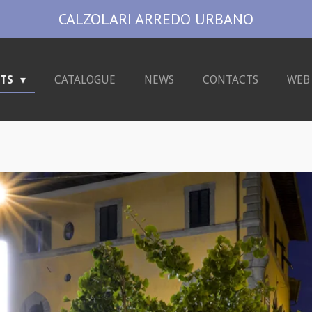
CALZOLARI ARREDO URBANO
CTS
CATALOGUE
NEWS
CONTACTS
WEB