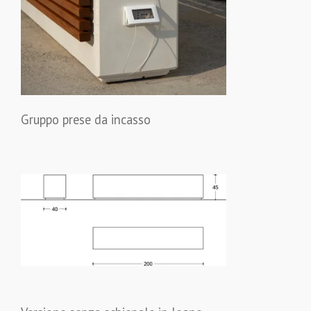
Gruppo prese da incasso