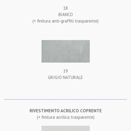
18
BIANCO
(+ finitura anti-graffiti trasparente)
19
GRIGIO NATURALE
RIVESTIMENTO ACRILICO COPRENTE
(+ finitura acrilica trasparente)