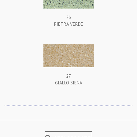
26
PIETRA VERDE
27
GIALLO SIENA