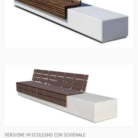
VERSIONE IN ECOLEGNO CON SCHIENALE