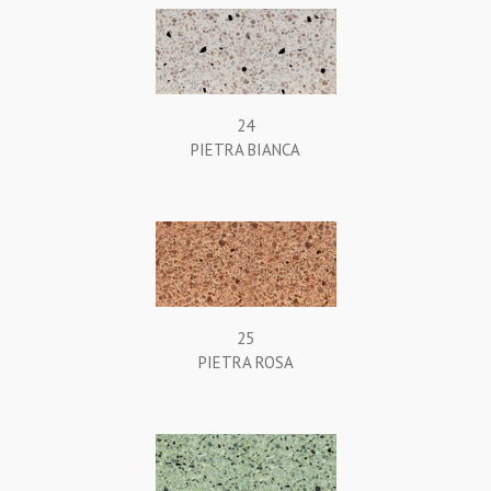
24
PIETRA BIANCA
25
PIETRA ROSA