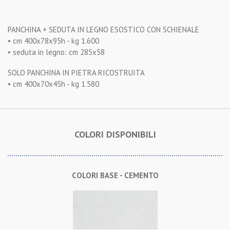
PANCHINA + SEDUTA IN LEGNO ESOSTICO CON SCHIENALE
• cm 400x78x95h - kg 1.600
• seduta in legno: cm 285x58
SOLO PANCHINA IN PIETRA RICOSTRUITA
• cm 400x70x45h - kg 1.580
COLORI DISPONIBILI
COLORI BASE - CEMENTO