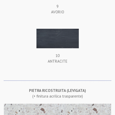
9
AVORIO
10
ANTRACITE
PIETRA RICOSTRUITA (LEVIGATA)
(+ finitura acrilica trasparente)