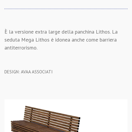
È la versione extra large della panchina Lithos. La
seduta Mega Lithos è idonea anche come barriera
antiterrorismo.
DESIGN: AVAA ASSOCIATI